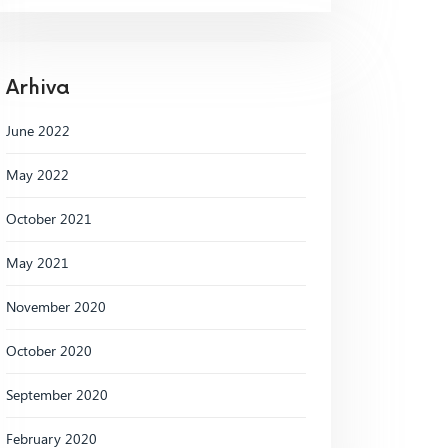
Arhiva
June 2022
May 2022
October 2021
May 2021
November 2020
October 2020
September 2020
February 2020