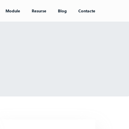
Module
Resurse
Blog
Contacte