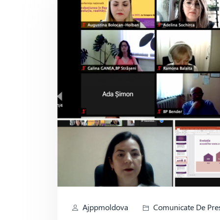
Ajppmoldova
Comunicate De Pre