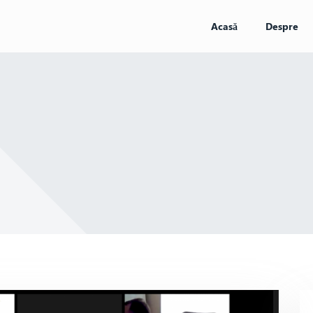
Acasă
Despre