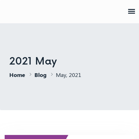
AJPP
2021 May
Home
Blog
May, 2021