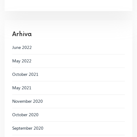
Arhiva
June 2022
May 2022
October 2021
May 2021
November 2020
October 2020
September 2020