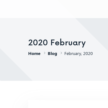
AJPP
2020 February
Home
Blog
February, 2020