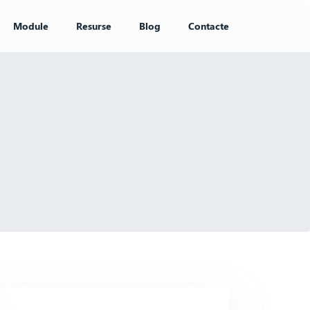
Module
Resurse
Blog
Contacte