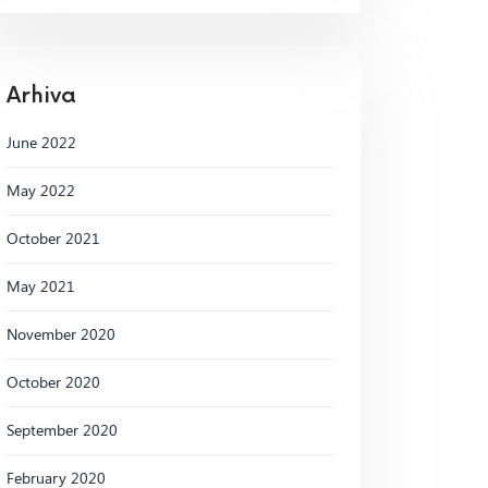
Arhiva
June 2022
May 2022
October 2021
May 2021
November 2020
October 2020
September 2020
February 2020