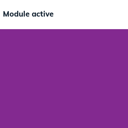
Module active