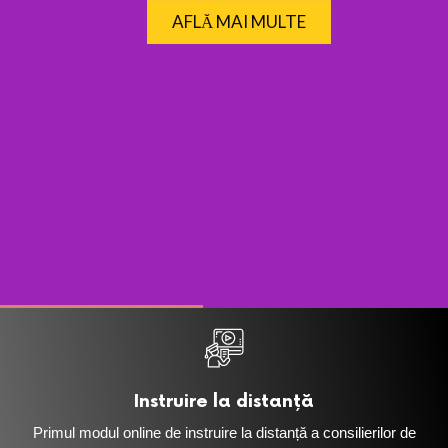
Instruire la distanță
Primul modul online de instruire la distanță a consilierilor de