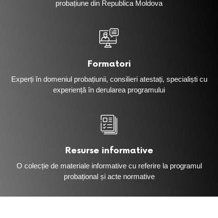
probațiune din Republica Moldova
Formatori
Experți în domeniul probațiunii, consilieri atestați, specialiști cu
experiență în derularea programului
Resurse informative
O colecție de materiale informative cu referire la programul
probațional și acte normative