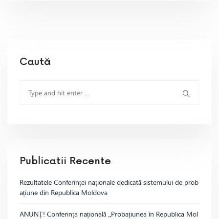
Caută
Publicatii Recente
Rezultatele Conferinței naționale dedicată sistemului de prob
ațiune din Republica Moldova
ANUNȚ! Conferința națională „Probațiunea în Republica Mol