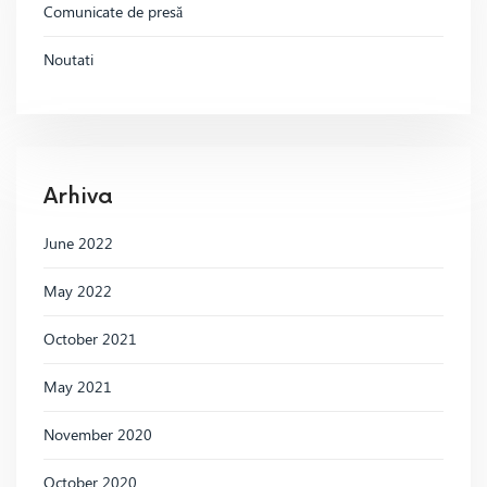
Comunicate de presă
Noutati
Arhiva
June 2022
May 2022
October 2021
May 2021
November 2020
October 2020