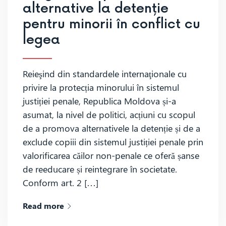
alternative la detenție
pentru minorii în conflict cu
legea
Reieşind din standardele internaţionale cu
privire la protecția minorului în sistemul
justiției penale, Republica Moldova și-a
asumat, la nivel de politici, acțiuni cu scopul
de a promova alternativele la detenție și de a
exclude copiii din sistemul justiției penale prin
valorificarea căilor non-penale ce oferă șanse
de reeducare și reintegrare în societate.
Conform art. 2 […]
Read more