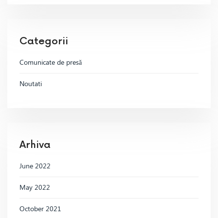
Categorii
Comunicate de presă
Noutati
Arhiva
June 2022
May 2022
October 2021