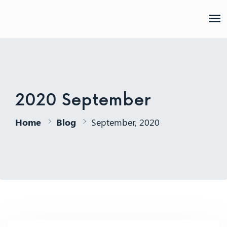
AJPP
2020 September
Home
Blog
September, 2020