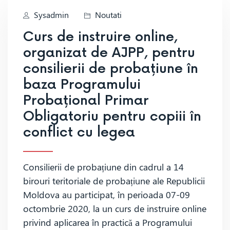
Sysadmin
Noutati
Curs de instruire online,
organizat de AJPP, pentru
consilierii de probațiune în
baza Programului
Probațional Primar
Obligatoriu pentru copiii în
conflict cu legea
Consilierii de probațiune din cadrul a 14
birouri teritoriale de probațiune ale Republicii
Moldova au participat, în perioada 07-09
octombrie 2020, la un curs de instruire online
privind aplicarea în practică a Programului