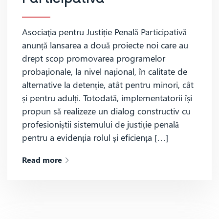
Asociaţia pentru Justiție Penală Participativă
anunță lansarea a două proiecte noi care au
drept scop promovarea programelor
probaționale, la nivel național, în calitate de
alternative la detenție, atât pentru minori, cât
și pentru adulți. Totodată, implementatorii își
propun să realizeze un dialog constructiv cu
profesioniștii sistemului de justiție penală
pentru a evidenția rolul și eficiența […]
Read more