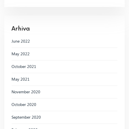
Arhiva
June 2022
May 2022
October 2021
May 2021
November 2020
October 2020
September 2020