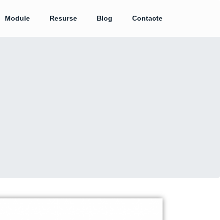
Module
Resurse
Blog
Contacte